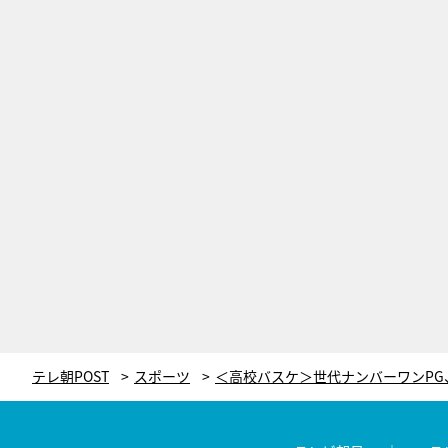
テレ朝POST
スポーツ