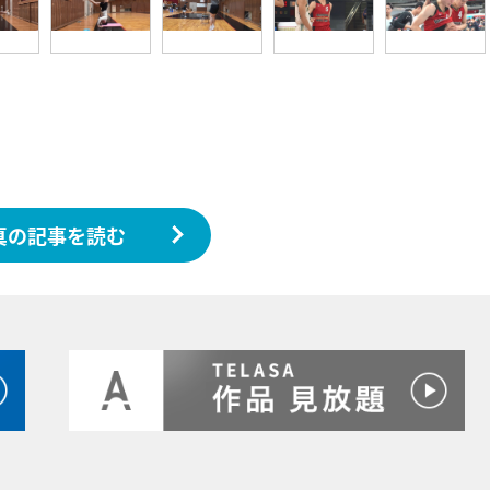
真の記事を読む