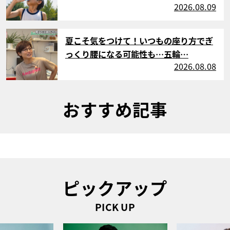
2026.08.09
サムネイル
夏こそ気をつけて！いつもの座り方でぎ
っくり腰になる可能性も…五輪…
2026.08.08
おすすめ記事
ピックアップ
PICK UP