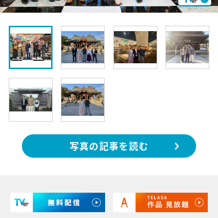
写真の記事を読む