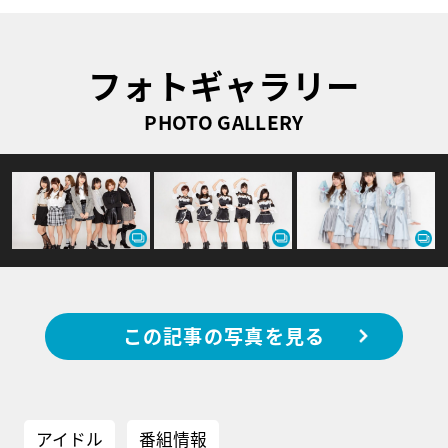
フォトギャラリー
PHOTO GALLERY
この記事の写真を見る
アイドル
番組情報