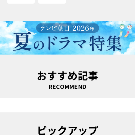
おすすめ記事
RECOMMEND
ピックアップ