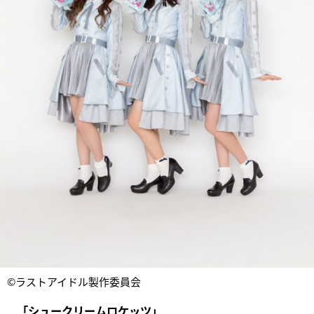
©ラストアイドル製作委員会
「シュークリームロケッツ」