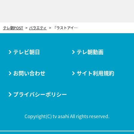
テレ朝POST
バラエティ
『ラストアイドル』ファミリー5ユニット、期間限定で視聴者投票を開始！
テレビ朝日
テレ朝動画
お問い合わせ
サイト利用規約
プライバシーポリシー
Copyright(C) tv asahi All rights reserved.