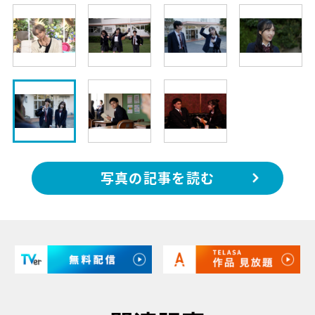
写真の記事を読む