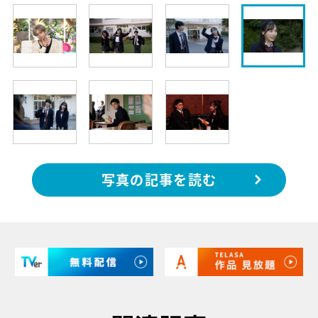
写真の記事を読む