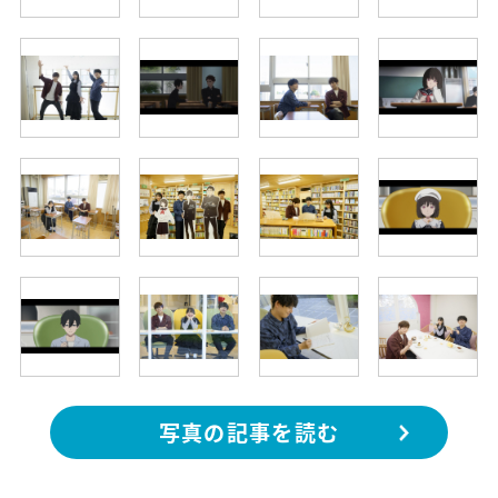
写真の記事を読む