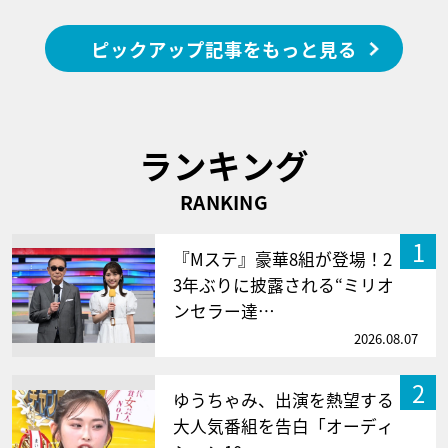
ピックアップ記事をもっと見る
ランキング
RANKING
1
『Mステ』豪華8組が登場！2
3年ぶりに披露される“ミリオ
ンセラー達…
2026.08.07
2
ゆうちゃみ、出演を熱望する
大人気番組を告白「オーディ