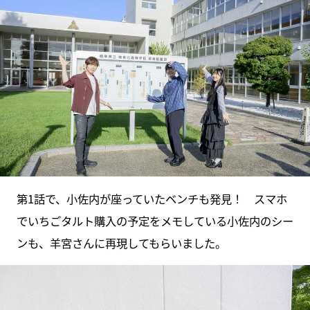
第1話で、小佐内が座っていたベンチも発見！ スマホ
でいちごタルト購入の予定をメモしている小佐内のシー
ンも、羊宮さんに再現してもらいました。