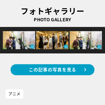
フォトギャラリー
PHOTO GALLERY
この記事の写真を見る
アニメ