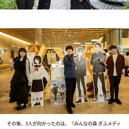
その後、3人が向かったのは、『みんなの森 ぎふメディ