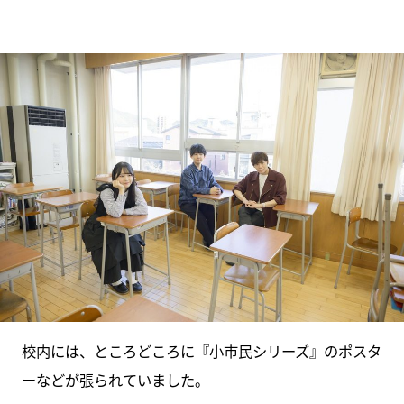
校内には、ところどころに『小市民シリーズ』のポスタ
ーなどが張られていました。