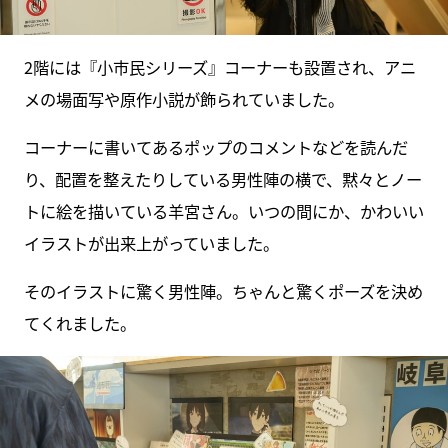
2階には『小市民シリーズ』コーナーも設置され、アニ
メの場面写や原作小説が飾られていました。
コーナーに書いてあるポップのコメントなどを読んだ
り、配置を整えたりしている男性陣の横で、黙々とノー
トに絵を描いている羊宮さん。いつの間にか、かわいい
イラストが出来上がっていました。
そのイラストに驚く男性陣。ちゃんと驚くポーズを決め
てくれました。