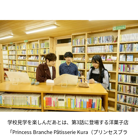
学校見学を楽しんだあとは、第3話に登場する洋菓子店
「Princess Branche Pâtisserie Kura（プリンセスブラ