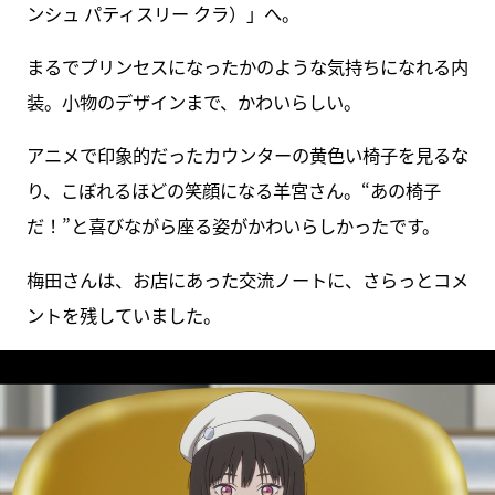
ンシュ パティスリー クラ）」へ。
まるでプリンセスになったかのような気持ちになれる内
装。小物のデザインまで、かわいらしい。
アニメで印象的だったカウンターの黄色い椅子を見るな
り、こぼれるほどの笑顔になる羊宮さん。“あの椅子
だ！”と喜びながら座る姿がかわいらしかったです。
梅田さんは、お店にあった交流ノートに、さらっとコメ
ントを残していました。