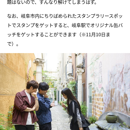
題はないので、すんなり解けてしまうはず。
なお、岐阜市内にちりばめられたスタンプラリースポッ
トでスタンプをゲットすると、岐阜駅でオリジナル缶バ
ッチをゲットすることができます（※11月10日ま
で）。