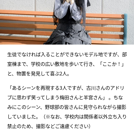
生徒でなければ入ることができないモデル地ですが、部
室棟まで、学校の広い敷地を歩いて行き、「ここか！」
と、物置を発見して喜ぶ2人。
「あるシーンを再現する3人ですが、古川さんのアドリ
ブに思わず笑ってしまう梅田さんと羊宮さん」 。ちな
みにこのシーン、野球部の皆さんに見守られながら撮影
していました。（※なお、学校内は関係者以外立ち入り
禁止のため、撮影などご遠慮ください）