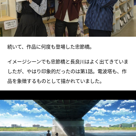
続いて、作品に何度も登場した忠節橋。
イメージシーンでも忠節橋と長良川はよく出てきていま
したが、やはり印象的だったのは第1話。電波塔も、作
品を象徴するものとして描かれていました。