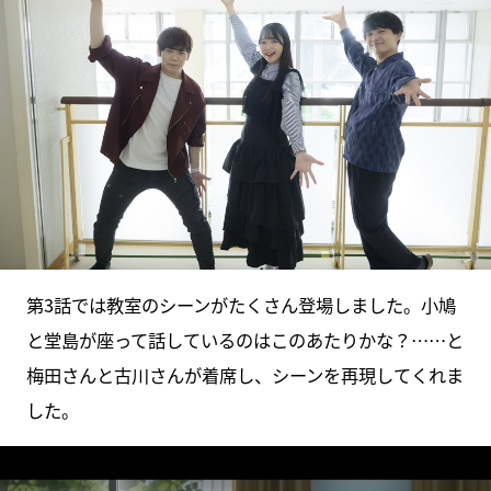
第3話では教室のシーンがたくさん登場しました。小鳩
と堂島が座って話しているのはこのあたりかな？……と
梅田さんと古川さんが着席し、シーンを再現してくれま
した。