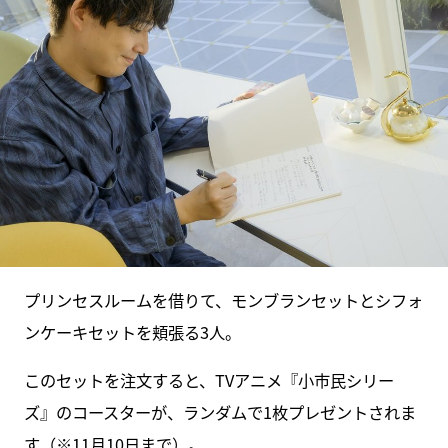
プリンセスルームを借りて、モンブランセットとシフォ
ンケーキセットを頬張る3人。
このセットを注文すると、TVアニメ『小市民シリー
ズ』のコースターが、ランダムで1枚プレゼントされま
す（※11月10日まで）。