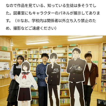
なので作品を見ている、知っている生徒は多そうでし
た。図書室にもキャラクターのパネルが展示してありま
す。（※なお、学校内は関係者以外立ち入り禁止のた
め、撮影などご遠慮ください）