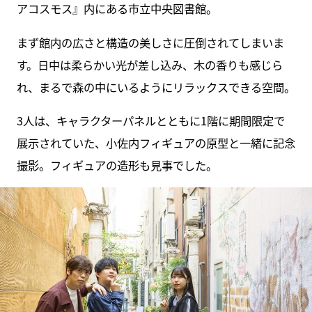
アコスモス』内にある市立中央図書館。
まず館内の広さと構造の美しさに圧倒されてしまいま
す。日中は柔らかい光が差し込み、木の香りも感じら
れ、まるで森の中にいるようにリラックスできる空間。
3人は、キャラクターパネルとともに1階に期間限定で
展示されていた、小佐内フィギュアの原型と一緒に記念
撮影。フィギュアの造形も見事でした。