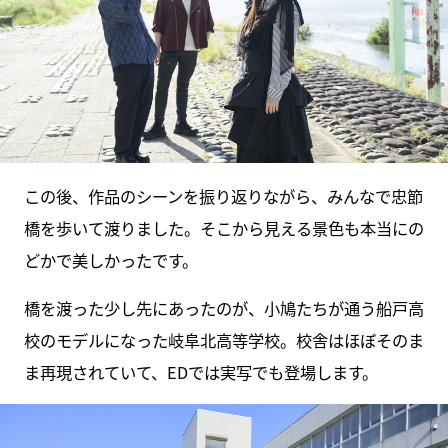
この後、作品のシーンを振り返りながら、みんなで忠節
橋を歩いて渡りました。そこから見える景色も本当にの
どかで美しかったです。
橋を渡った少し先にあったのが、小鳩たちが通う船戸高
校のモデルになった岐阜北高等学校。校舎はほぼそのま
ま再現されていて、EDでは実写でも登場します。