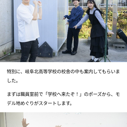
特別に、岐阜北高等学校の校舎の中も案内してもらいま
した。
まずは職員室前で「学校へ来たぞ！」のポーズから、モ
デル地めぐりがスタートします。