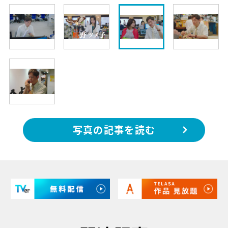
写真の記事を読む