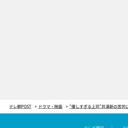
テレ朝POST
ドラマ・映画
テレビ朝日
テ