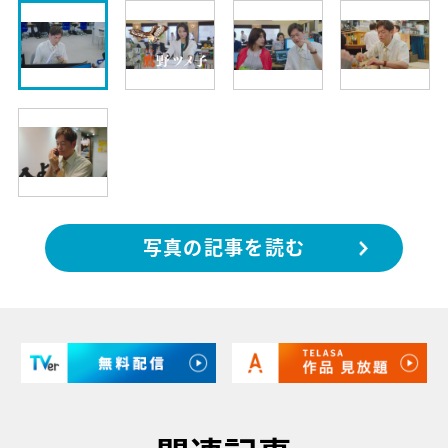
写真の記事を読む