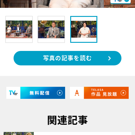
写真の記事を読む
関連記事
サムネイル