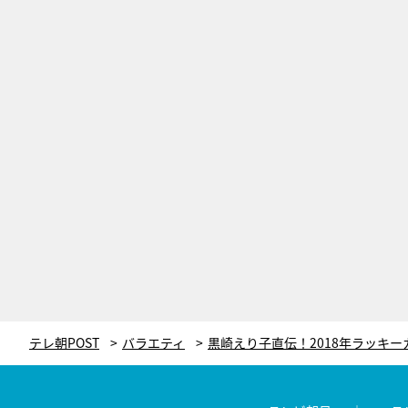
テレ朝POST
バラエティ