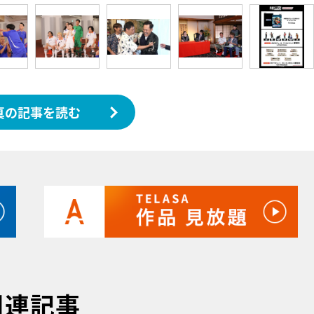
真の記事を読む
関連記事