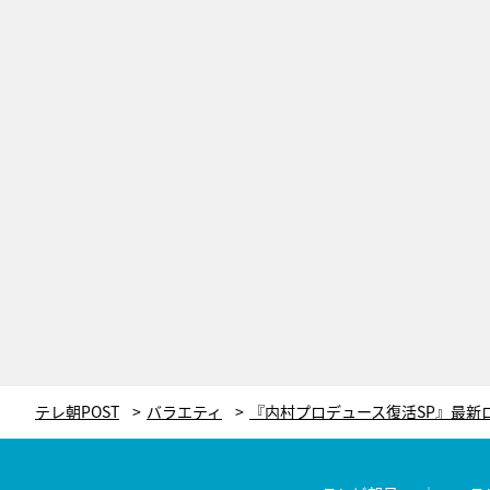
テレ朝POST
バラエティ