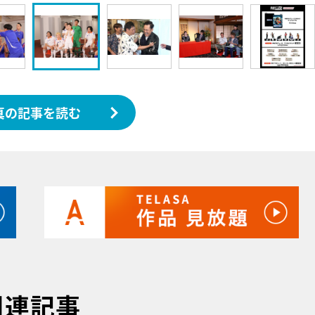
真の記事を読む
関連記事