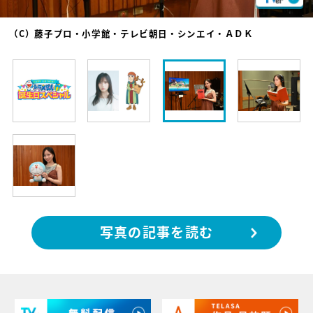
（C）藤子プロ・小学館・テレビ朝日・シンエイ・ＡＤＫ
写真の記事を読む