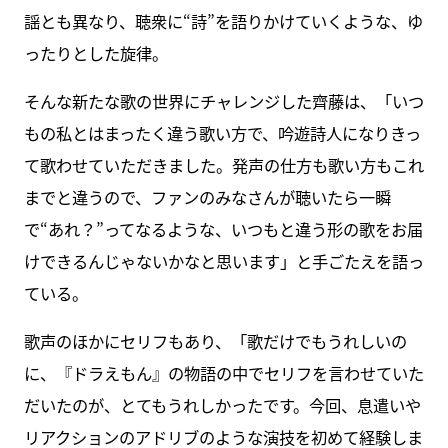
謡とも異なり、聴衆に“詩”を語りかけていくような、ゆ
ったりとした旋律。
そんな新たな歌の世界にチャレンジした齊藤は、「いつ
もの私とはまったく違う歌い方で、吟遊詩人になりきっ
て歌わせていただきました。発声の仕方も歌い方もこれ
までと違うので、ファンのみなさんが聴いたら一瞬
で“あれ？”ってなるような、いつもと違う形の歌をお届
けできるんじゃないかなと思います」と手ごたえを語っ
ている。
歌声のほかにセリフもあり、「歌だけでもうれしいの
に、『ドラえもん』の物語の中でセリフを言わせていた
だいたのが、とてもうれしかったです。今回、息遣いや
リアクションのアドリブのような演技を初めて経験しま