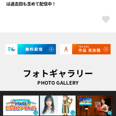
は過去回も含めて配信中！
ス
フォトギャラリー
PHOTO GALLERY