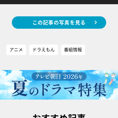
この記事の写真を見る
アニメ
ドラえもん
番組情報
おすすめ記事