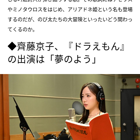
やミノタウロスをはじめ、アリアドネ姫という名も登場
するのだが、のび太たちの大冒険といったいどう関わっ
てくるのか。
◆齊藤京子、『ドラえもん』
の出演は「夢のよう」