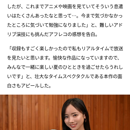
したが、これまでアニメや映画を見ていてそういう息遣
いはたくさんあったなと思って…。今まで気づかなかっ
たところに気づいて勉強になりました」と、難しいアド
リブ演技にも挑んだアフレコの感想を告白。
「収録もすごく楽しかったので私もリアルタイムで放送
を見たいと思います。愉快な作品になっていますので、
みんなで一緒に楽しい夏のひとときを過ごせたらうれし
いです」と、壮大なタイムスペクタクルである本作の面
白さもアピールした。