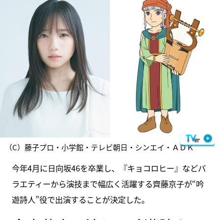
（C）藤子プロ・小学館・テレビ朝日・シンエイ・ＡＤＫ
今年4月に日向坂46を卒業し、『キョコロヒー』などバ
ラエティーから演技まで幅広く活躍する齊藤京子が“吟
遊詩人”役で出演することが決定した。