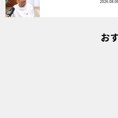
2026.08.0
お