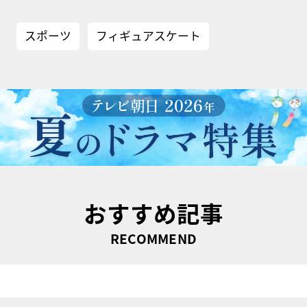
スポーツ
フィギュアスケート
おすすめ記事
RECOMMEND