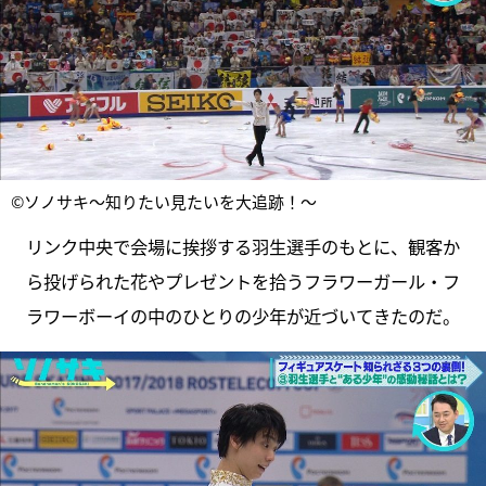
©ソノサキ～知りたい見たいを大追跡！～
リンク中央で会場に挨拶する羽生選手のもとに、観客か
ら投げられた花やプレゼントを拾うフラワーガール・フ
ラワーボーイの中のひとりの少年が近づいてきたのだ。