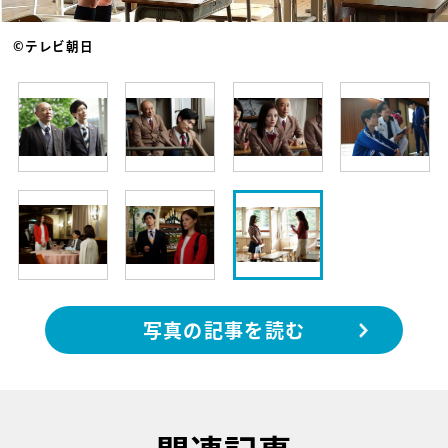
©テレビ朝日
写真の記事を読む