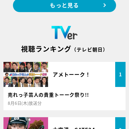
もっと見る
視聴ランキング
（テレビ朝日）
アメトーーク！
1
売れっ子芸人の貴重トーーク祭り!!
8月6日(木)放送分