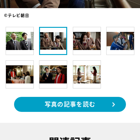
©テレビ朝日
写真の記事を読む