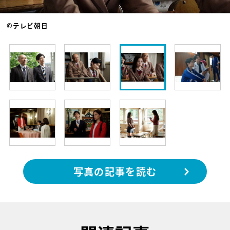
©テレビ朝日
写真の記事を読む