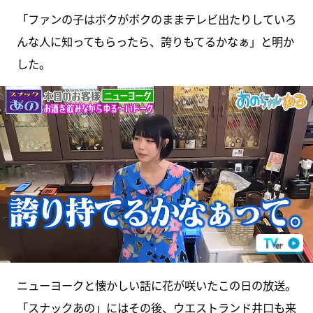
「ファンの子はボクがボクのままテレビ出たりしていろ
んな人に知ってもらったら、誇りもてるかなぁ」と明か
した。
ニューヨークと懐かしい話に花が咲いたこの日の放送。
「スナックあの」にはその後、ウエストランド井口も来