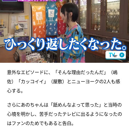
意外なエピソードに、「そんな理由だったんだ」（嶋
佐）「カッコイイ」（屋敷）とニューヨークの2人も感
心する。
さらにあのちゃんは「舐めんなよって思った」と当時の
心境を明かし、苦手だったテレビに出るようになったの
はファンのためでもあると告白。