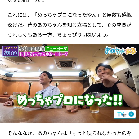
これには、「めっちゃプロになったやん」と屋敷も感慨
深げだ。昔のあのちゃんを知る立場として、その成長が
うれしくもある一方、ちょっぴり切ないよう。
そんななか、あのちゃんは「もっと喋られなかったのを