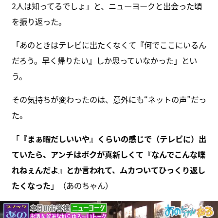
2人は知ってるでしょ」と、ニューヨークと出会った頃
を振り返った。
「あのときはテレビに出たくなくて『何でここにいるん
だろう。早く帰りたい』しか思っていなかった」とい
う。
その気持ちが変わったのは、意外にも“ネットの声”だっ
た。
「
『まぁ暇だしいいや』くらいの感じで（テレビに）出
ていたら、アンチはボクが真新しくて『なんでこんな喋
れねぇんだよ』とか言われて、ムカついてひっくり返し
たくなった
」（あのちゃん）