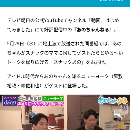
テレビ朝日の公式YouTubeチャンネル「動画、はじめ
てみました」にて好評配信中の『
あのちゃんねる
』。
5月29日（水）に地上波で放送された同番組では、あの
ちゃんがスナックのママに扮してゲストたちとゆる～い
トークを繰り広げる「スナックあの」をお届け。
アイドル時代からあのちゃんを知るニューヨーク（屋敷
裕政・嶋佐和也）がゲストに登場した。