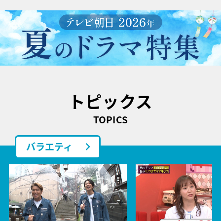
トピックス
TOPICS
バラエティ