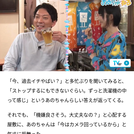
「今、過去イチやばい？」と多忙ぶりを聞いてみると、
「ストップするにもできないぐらい。ずっと洗濯機の中
って感じ」というあのちゃんらしい答えが返ってくる。
それでも、「機嫌良さそう。大丈夫なの？」と心配する
屋敷に、あのちゃんは「今はカメラ回っているから」と
気丈に振舞った。