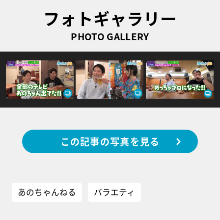
フォトギャラリー
PHOTO GALLERY
この記事の写真を見る
あのちゃんねる
バラエティ