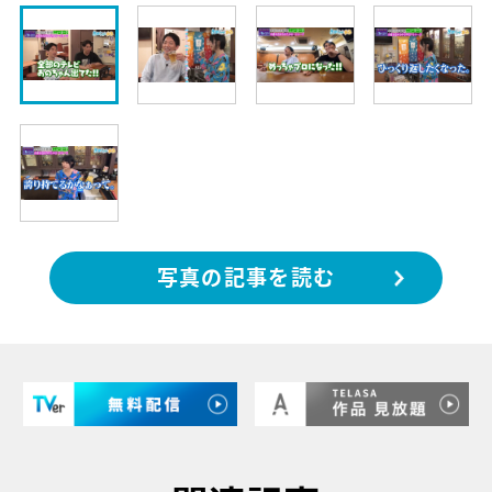
写真の記事を読む