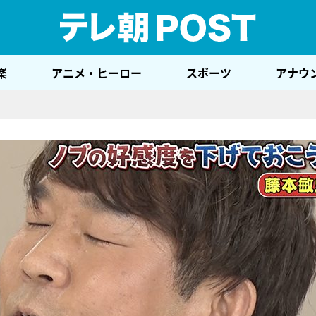
テレ
楽
アニメ・ヒーロー
スポーツ
アナウ