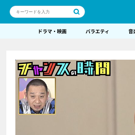
ドラマ・映画
バラエティ
音