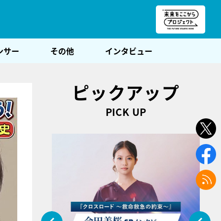
朝POST
ンサー
その他
インタビュー
ピックアップ
PICK UP