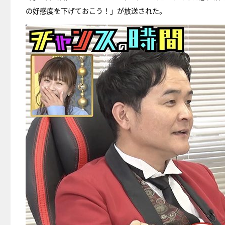
の好感度を下げておこう！」が放送された。