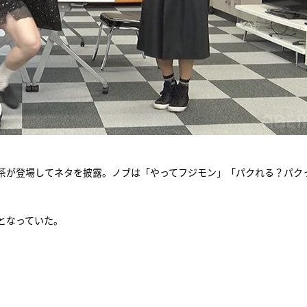
茶が登場してネタを披露。ノブは「やってフジモン」「パクれる？パク
となっていた。