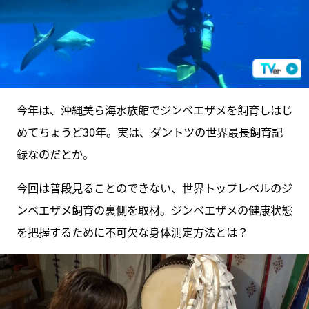
今年は、沖縄美ら海水族館でジンベエザメを飼育しはじ
めてちょうど30年。実は、ダントツの世界最長飼育記
録なのだとか。
今回は普段見ることのできない、世界トップレベルのジ
ンベエザメ飼育の裏側を取材。ジンベエザメの健康状態
を把握するために不可欠な身体測定方法とは？