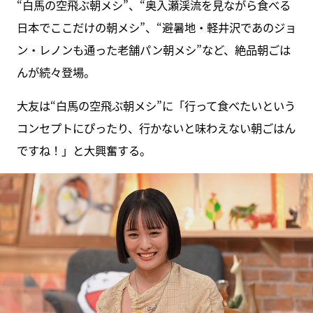
“白馬の空飛ぶ朝メシ”、“奥入瀬渓流を見ながら食べる
日本でここだけの朝メシ”、“避暑地・軽井沢であのジョ
ン・レノンも通った老舗パン朝メシ”など、絶品朝ごは
んが続々登場。
大友は“白馬の空飛ぶ朝メシ”に「行って食べたいという
コンセプトにぴったり、行かないと味わえない朝ごはん
ですね！」と大興奮する。