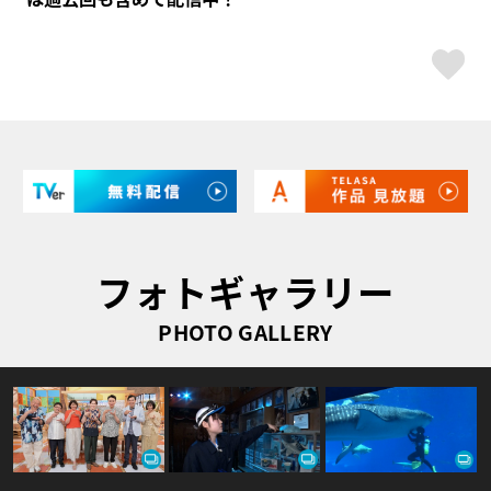
ス
フォトギャラリー
PHOTO GALLERY