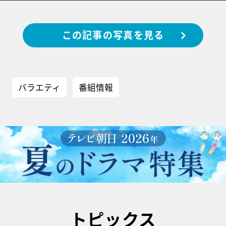
この記事の写真を見る
バラエティ
番組情報
トピックス