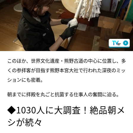
このほか、世界文化遺産・熊野古道の中心に位置し、多
くの参拝客が目指す熊野本宮大社で行われた深夜のミッ
ションにも密着。
朝までに拝殿を丸ごと抗菌する仕事人の奮闘に迫る。
◆1030人に大調査！絶品朝メ
シが続々