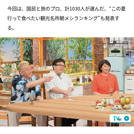
今回は、国民と旅のプロ、計1030人が選んだ、“この夏
行って食べたい観光名所朝メシランキング”も発表す
る。