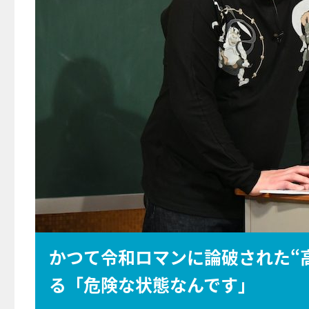
かつて令和ロマンに論破された“
る「危険な状態なんです」