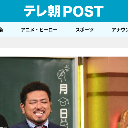
テレ
楽
アニメ・ヒーロー
スポーツ
アナウ