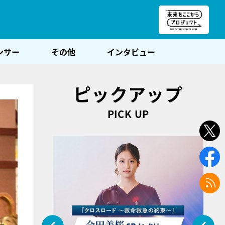
朝POST
ンサー
その他
インタビュー
ピックアップ
PICK UP