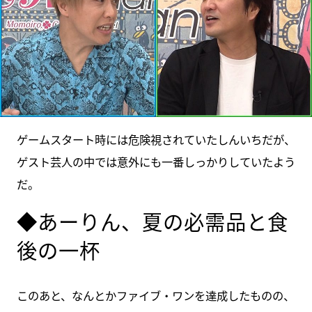
ゲームスタート時には危険視されていたしんいちだが、
ゲスト芸人の中では意外にも一番しっかりしていたよう
だ。
◆あーりん、夏の必需品と食
後の一杯
このあと、なんとかファイブ・ワンを達成したものの、