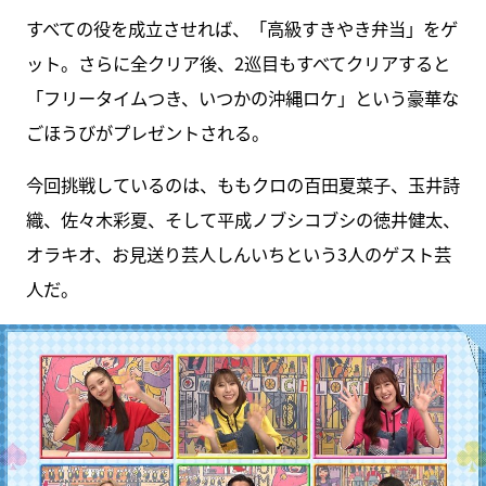
すべての役を成立させれば、「高級すきやき弁当」をゲ
ット。さらに全クリア後、2巡目もすべてクリアすると
「フリータイムつき、いつかの沖縄ロケ」という豪華な
ごほうびがプレゼントされる。
今回挑戦しているのは、ももクロの百田夏菜子、玉井詩
織、佐々木彩夏、そして平成ノブシコブシの徳井健太、
オラキオ、お見送り芸人しんいちという3人のゲスト芸
人だ。