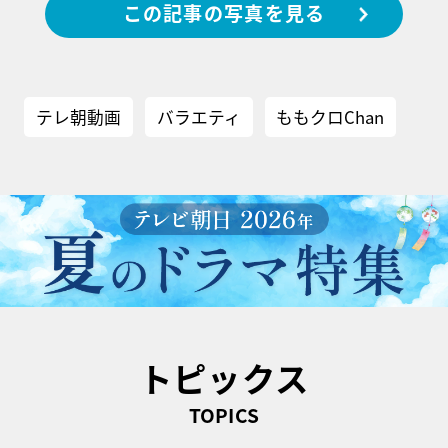
この記事の写真を見る
テレ朝動画
バラエティ
ももクロChan
トピックス
TOPICS