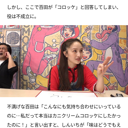
しかし、ここで百田が「コロッケ」と回答してしまい、
役は不成立に。
不満げな百田は「こんなにも気持ち合わせにいっている
のに…私だって本当はカニクリームコロッケにしたかっ
たのに！」と言い出すと、しんいちが「味はどうでもえ