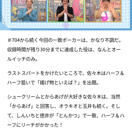
＃704から続く今回の一致ポーカーは、かなり不調だ。
収録時間が残り30分までに達成した役は、なんとオー
ルイッチのみ。
ラストスパートをかけたいところで、佐々木はハーフ＆
ハーフ狙いで「揚げ物といえば？」を出題。
シュークリームとからあげが大好きな佐々木は、当然
「からあげ」と回答し、オラキオと玉井も続く。そし
て、しんいちと徳井が「とんかつ」で一致、ハーフ＆ハ
ーフにリーチがかかった！