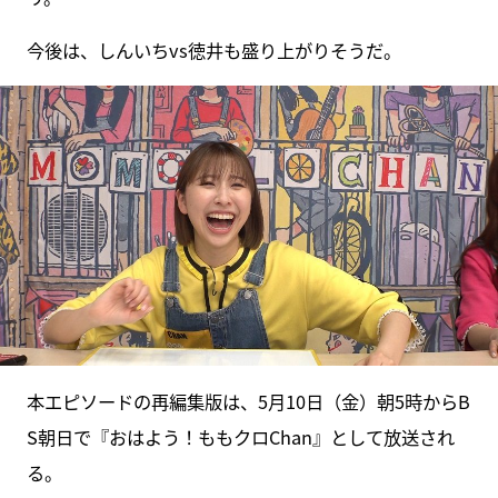
今後は、しんいちvs徳井も盛り上がりそうだ。
本エピソードの再編集版は、5月10日（金）朝5時からB
S朝日で『おはよう！ももクロChan』として放送され
る。