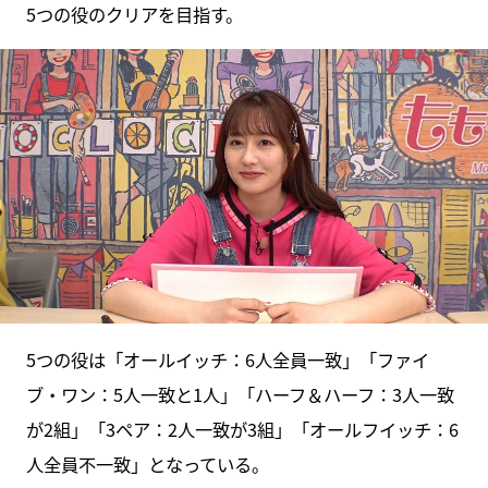
5つの役のクリアを目指す。
5つの役は「オールイッチ：6人全員一致」「ファイ
ブ・ワン：5人一致と1人」「ハーフ＆ハーフ：3人一致
が2組」「3ペア：2人一致が3組」「オールフイッチ：6
人全員不一致」となっている。