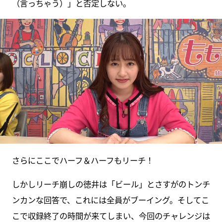
（言っちゃう）」と否定しない。
さらにここでハーフ＆ハーフもリーチ！
しかしリーチ崩しの徳井は「ビール」とさすがのトンチ
ンカンな回答で、これには全員がブーイング。そしてこ
こで収録終了の時間が来てしまい、今回のチャレンジは