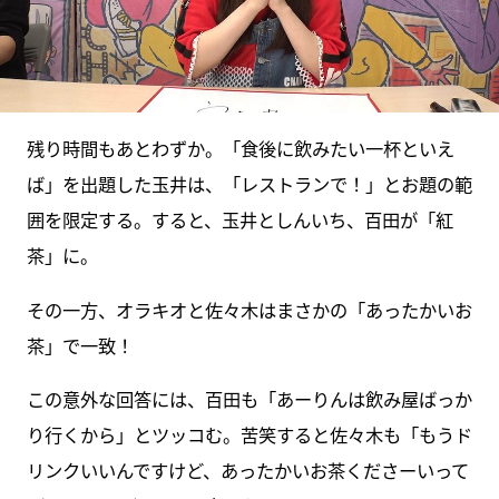
残り時間もあとわずか。「食後に飲みたい一杯といえ
ば」を出題した玉井は、「レストランで！」とお題の範
囲を限定する。すると、玉井としんいち、百田が「紅
茶」に。
その一方、オラキオと佐々木はまさかの「あったかいお
茶」で一致！
この意外な回答には、百田も「あーりんは飲み屋ばっか
り行くから」とツッコむ。苦笑すると佐々木も「もうド
リンクいいんですけど、あったかいお茶くださーいって