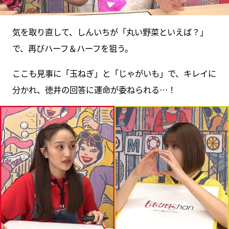
気を取り直して、しんいちが「丸い野菜といえば？」
で、再びハーフ＆ハーフを狙う。
ここも見事に「玉ねぎ」と「じゃがいも」で、キレイに
分かれ、徳井の回答に運命が委ねられる…！