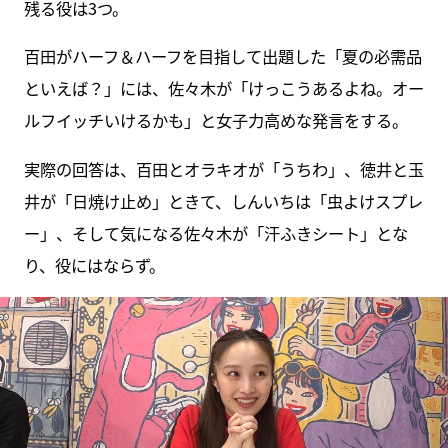
残る役は3つ。
百田がハーフ＆ハーフを目指して出題した「夏の必需品
といえば？」には、佐々木が「けっこうあるよね。オー
ルフイッチいけるかも」と女子力高めな発言をする。
実際の回答は、百田とオラキオが「うちわ」、徳井と玉
井が「日焼け止め」ときて、しんいちは「虫よけスプレ
ー」、そして気になる佐々木が「汗ふきシート」とな
り、役にはならず。