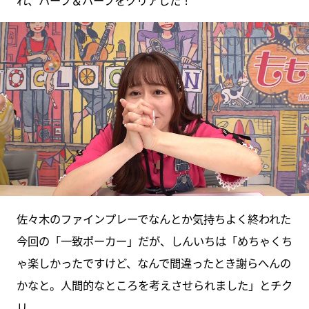
佐々木のファインプレーでなんとか気持ちよく終われた
今回の「一致ポーカー」だが、しんいちは「めちゃくち
ゃ楽しかったですけど、なんで間違ったとき謝らへんの
かなと。人間的なところを考えさせられました」とチク
リ。