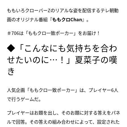
ももいろクローバーZのリアルな姿を配信するテレ朝動
画のオリジナル番組『
ももクロChan
』。
＃706は「ももクロ一致ポーカー」をお届け！
◆「こんなにも気持ちを合わ
せたいのに…！」夏菜子の嘆
き
人気企画「ももクロ一致ポーカー」は、プレイヤー6人
で行うゲームだ。
プレイヤーはお題を出し、そのお題に対する答えをパネ
ルで回答。その答えの組み合わせによって、設定された