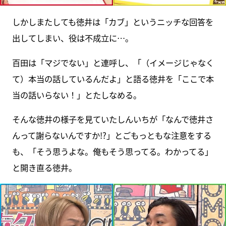
しかしまたしても徳井は「カブ」というニッチな回答を
出してしまい、役は不成立に…。
百田は「マジでない」と連呼し、「（イメージじゃなく
て）本当の話しているんだよ」と語る徳井を「ここで本
当の話いらない！」とたしなめる。
そんな徳井の様子を見ていたしんいちが「なんで徳井さ
んって謝らないんですか!?」とごもっともな注意をする
も、「そう思うよな。俺もそう思ってる。わかってる」
と開き直る徳井。