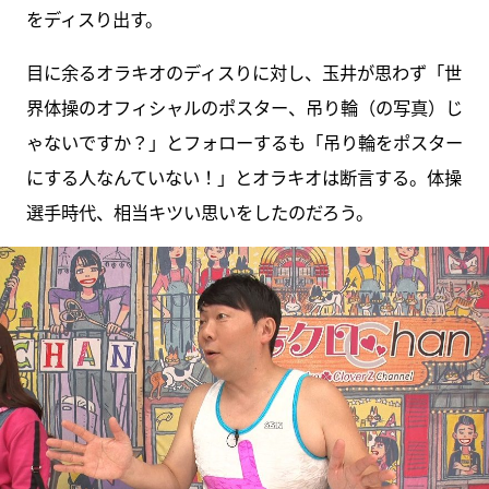
をディスり出す。
目に余るオラキオのディスりに対し、玉井が思わず「世
界体操のオフィシャルのポスター、吊り輪（の写真）じ
ゃないですか？」とフォローするも「吊り輪をポスター
にする人なんていない！」とオラキオは断言する。体操
選手時代、相当キツい思いをしたのだろう。