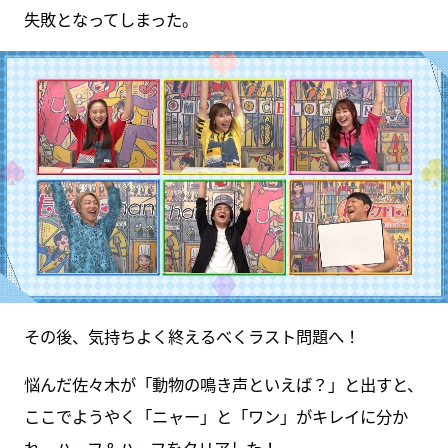
失敗となってしまった。
その後、気持ちよく終えるべくラスト問題へ！
悩んだ佐々木が「動物の鳴き声といえば？」と出すと、
ここでようやく「ニャー」と「ワン」がキレイに分か
れ、ハーフ＆ハーフをクリアした！