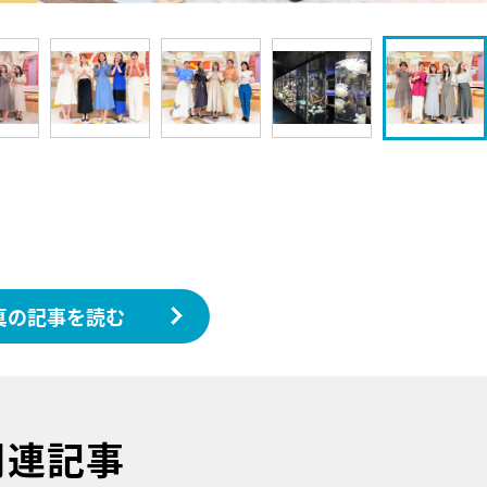
真の記事を読む
関連記事