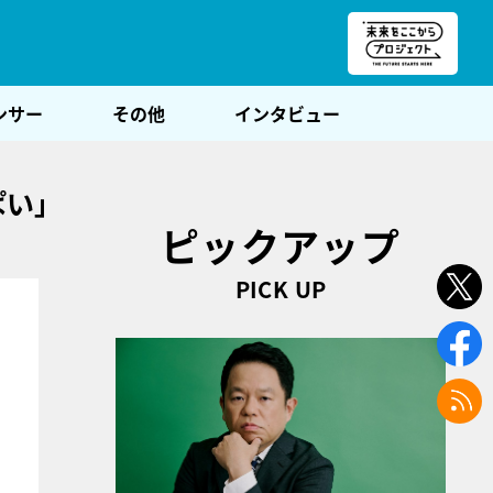
朝POST
ンサー
その他
インタビュー
ぱい」
ピックアップ
PICK UP