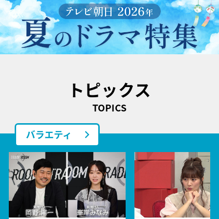
トピックス
TOPICS
バラエティ