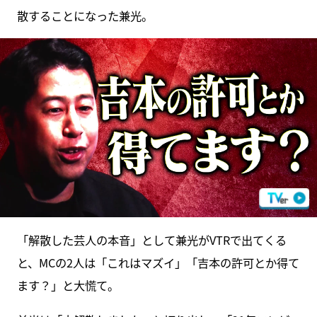
散することになった兼光。
「解散した芸人の本音」として兼光がVTRで出てくる
と、MCの2人は「これはマズイ」「吉本の許可とか得て
ます？」と大慌て。