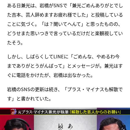
ある日兼光は、岩橋がSNSで「兼光ごめんありがとでし
た吉本、芸人辞めますお疲れ様でした」と投稿している
ことに気づく。「は？聞いてへんて」と思ったものの、
どうせまた思いつきで言っているだけだと楽観視してい
たそう。
しかし、しばらくしてLINEに「ごめんな、やめるわ今
までありがとうがんばって」とメッセージが。兼光はす
ぐに電話をかけたが、岩橋は出なかった。
岩橋のSNSの更新は続き、「プラス・マイナスも解散で
す」と書かれていた。