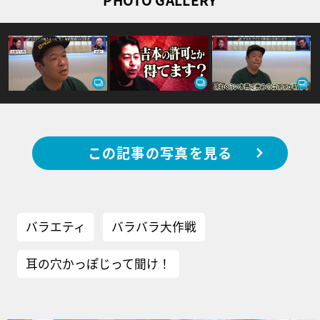
この記事の写真を見る
バラエティ
バラバラ大作戦
耳の穴かっぽじって聞け！