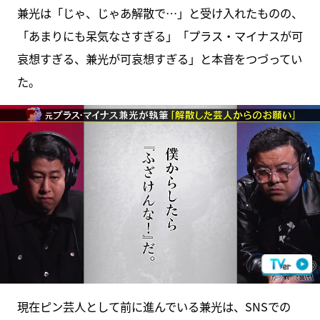
兼光は「じゃ、じゃあ解散で…」と受け入れたものの、
「あまりにも呆気なさすぎる」「プラス・マイナスが可
哀想すぎる、兼光が可哀想すぎる」と本音をつづってい
た。
現在ピン芸人として前に進んでいる兼光は、SNSでの