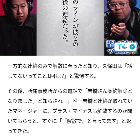
一方的な連絡のみで解散に至ったと知り、久保田は「話
してないってこと1回も!?」と驚愕する。
その後、所属事務所からの電話で「岩橋さん契約解除と
なりました」と知らされ…。唯一岩橋と連絡が取れてい
たマネージャーに、プラス・マイナスも解散するのか聞
いてもらうと、すぐに「『解散で』と言ってます」と返
ってきた。