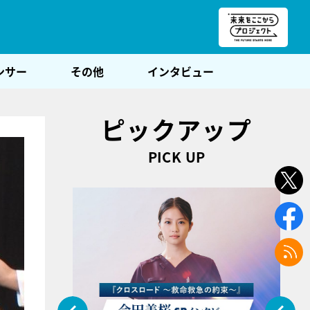
朝POST
ンサー
その他
インタビュー
ピックアップ
PICK UP