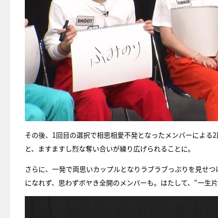
その後、1回目の選択で相思相愛不発となったメンバーによる2
と、ますますし烈な奪い合いが繰り広げられることに。
さらに、一発で両思いカップルとなりラブラブっぷりを見せつ
になれず、思わずボヤき全開のメンバーも。はたして、“一生片