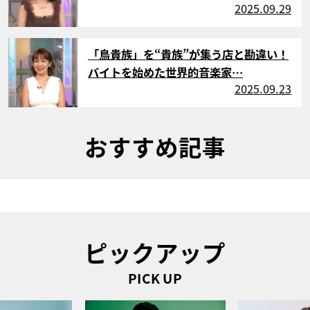
2025.09.29
サムネイル
「鳥貴族」を“貴族”が集う店と勘違い！
バイトを始めた世界的音楽家…
2025.09.23
おすすめ記事
ピックアップ
PICK UP