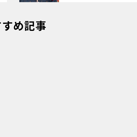
すすめ記事