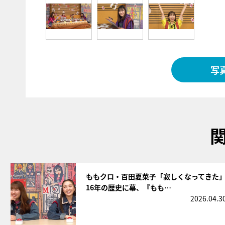
写
サムネイル
ももクロ・百田夏菜子「寂しくなってきた
16年の歴史に幕、『もも…
2026.04.3