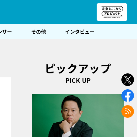
朝POST
ンサー
その他
インタビュー
ピックアップ
PICK UP