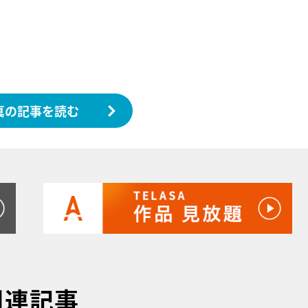
真の記事を読む
関連記事