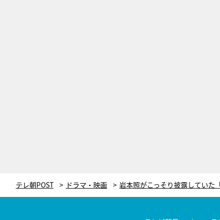
テレ朝POST
ドラマ・映画