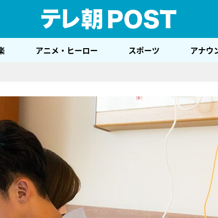
テレ
楽
アニメ・ヒーロー
スポーツ
アナウ