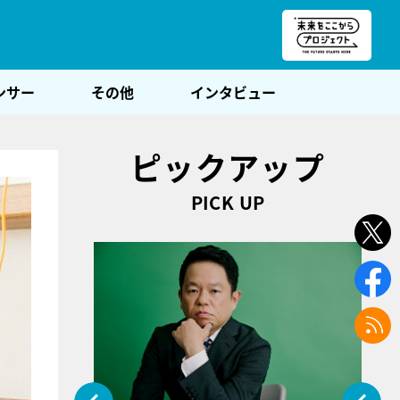
朝POST
ンサー
その他
インタビュー
ピックアップ
PICK UP