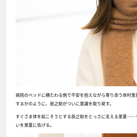
病院のベッドに横たわる側で不安を抱えながら寄り添う岸村里
するかのように、辰之助がついに意識を取り戻す。
すぐさま体を起こそうとする辰之助をとっさに支える里夏――
いを里夏に告げる。