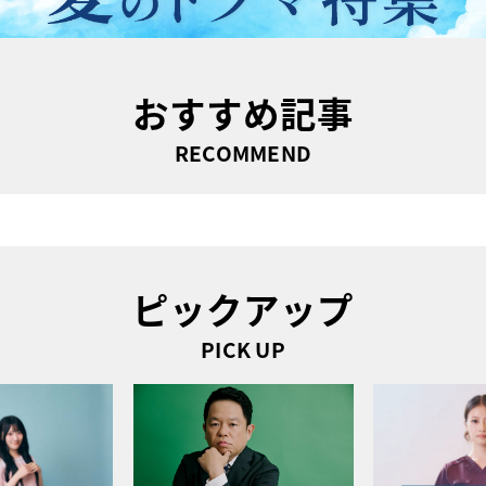
おすすめ記事
RECOMMEND
ピックアップ
PICK UP