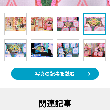
写真の記事を読む
関連記事