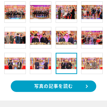
写真の記事を読む