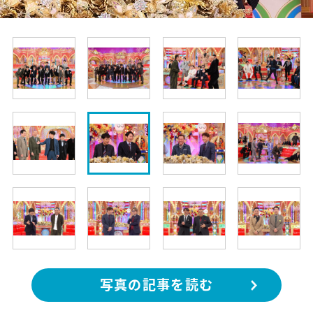
写真の記事を読む