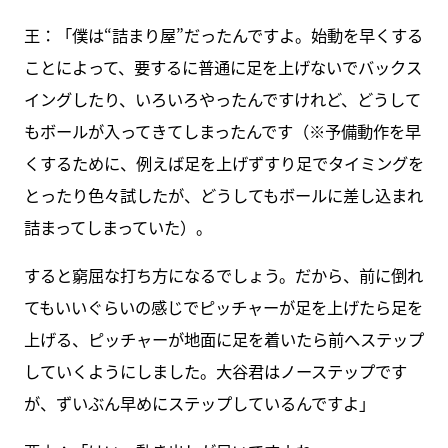
王：「僕は“詰まり屋”だったんですよ。始動を早くする
ことによって、要するに普通に足を上げないでバックス
イングしたり、いろいろやったんですけれど、どうして
もボールが入ってきてしまったんです（※予備動作を早
くするために、例えば足を上げずすり足でタイミングを
とったり色々試したが、どうしてもボールに差し込まれ
詰まってしまっていた）。
すると窮屈な打ち方になるでしょう。だから、前に倒れ
てもいいぐらいの感じでピッチャーが足を上げたら足を
上げる、ピッチャーが地面に足を着いたら前へステップ
していくようにしました。大谷君はノーステップです
が、ずいぶん早めにステップしているんですよ」