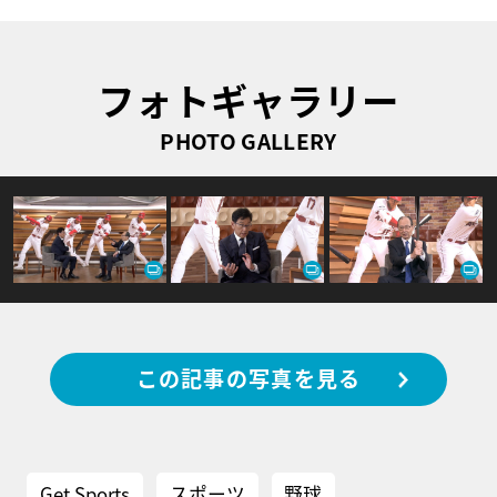
フォトギャラリー
PHOTO GALLERY
この記事の写真を見る
Get Sports
スポーツ
野球