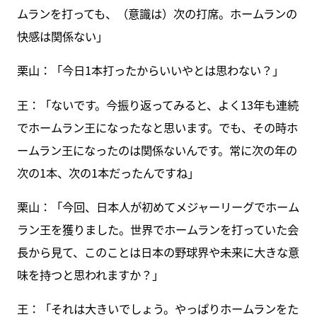
ムランを打っても、（意識は）次の打席。ホームランの
快感は関係ない」
栗山：「今日1本打ったからいいやとは思わない？」
王：「ないです。今振り返ってみると、よく13年も連続
でホームラン王になったなと思います。でも、その時ホ
ームラン王になったのは関係ないんです。常に次の年の
次の1本、次の1本だったんですね」
栗山：「今回、日本人が初めてメジャーリーグでホーム
ラン王を獲りました。世界でホームランを打っていた会
長から見て、このことは日本の野球界や未来に大きな意
味を持つと思われますか？」
王：「それは大きいでしょう。やっぱりホームランをた