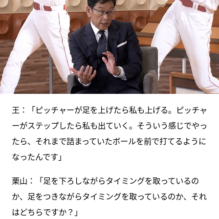
王：「ピッチャーが足を上げたら私も上げる。ピッチャ
ーがステップしたら私も出ていく。そういう感じでやっ
たら、それまで詰まっていたボールを前で打てるように
なったんです」
栗山：「足を下ろしながらタイミングを取っているの
か、足をつきながらタイミングを取っているのか、それ
はどちらですか？」