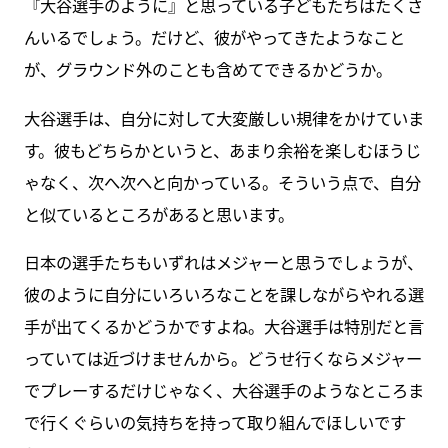
『大谷選手のように』と思っている子どもたちはたくさ
んいるでしょう。だけど、彼がやってきたようなこと
が、グラウンド外のことも含めてできるかどうか。
大谷選手は、自分に対して大変厳しい規律をかけていま
す。彼もどちらかというと、あまり余裕を楽しむほうじ
ゃなく、次へ次へと向かっている。そういう点で、自分
と似ているところがあると思います。
日本の選手たちもいずれはメジャーと思うでしょうが、
彼のように自分にいろいろなことを課しながらやれる選
手が出てくるかどうかですよね。大谷選手は特別だと言
っていては近づけませんから。どうせ行くならメジャー
でプレーするだけじゃなく、大谷選手のようなところま
で行くぐらいの気持ちを持って取り組んでほしいです