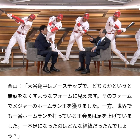
栗山：「大谷翔平はノーステップで、どちらかというと
無駄をなくすようなフォームに見えます。そのフォーム
でメジャーのホームラン王を獲りました。一方、世界で
も一番ホームランを打っている王会長は足を上げていま
した。一本足になったのはどんな経緯だったんでしょ
う？」