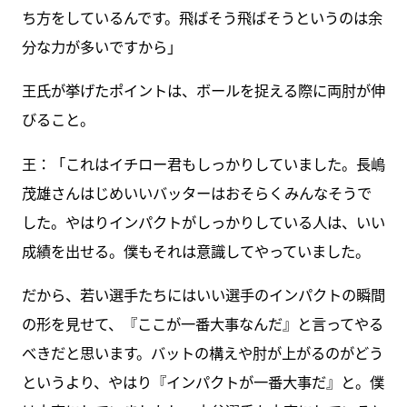
ち方をしているんです。飛ばそう飛ばそうというのは余
分な力が多いですから」
王氏が挙げたポイントは、ボールを捉える際に両肘が伸
びること。
王：「これはイチロー君もしっかりしていました。長嶋
茂雄さんはじめいいバッターはおそらくみんなそうで
した。やはりインパクトがしっかりしている人は、いい
成績を出せる。僕もそれは意識してやっていました。
だから、若い選手たちにはいい選手のインパクトの瞬間
の形を見せて、『ここが一番大事なんだ』と言ってやる
べきだと思います。バットの構えや肘が上がるのがどう
というより、やはり『インパクトが一番大事だ』と。僕