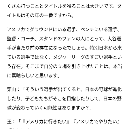
くさん打つこととタイトルを獲ることは大きいです。タ
イトルはその年の一番ですから。
アメリカでグラウンドにいる選手、ベンチにいる選手、
監督・コーチ、スタンドのファンの人にとって、大谷選
手が当たり前の存在になったでしょう。特別日本から来
ている選手ではなく、メジャーリーグのすごい選手とい
う存在。そこまで自分の立場を引き上げたことは、本当
に素晴らしいと思います」
栗山：「そういう選手が出てくると、日本の野球が進化
したり、子どもたちがそこを目指したりして、日本の野
球が変わっていく可能性はありますか？」
王：「『アメリカに行きたい』『アメリカでやりたい』