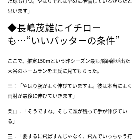
た球も打つ。やはりそれは早めに準備しているからだと
思います」
◆長嶋茂雄にイチロー
も…“いいバッターの条件”
ここで、推定150mという昨シーズン最も飛距離が出た
大谷のホームランを王氏に見てもらった。
王：「やはり腕がよく伸びていますよ。彼は本当によく
両肘が最後に伸びていきます」
栗山：「そうですね。そして頭が残って手が伸びてい
る」
王：「要するに飛ばすんじゃなく、飛んでいっちゃう打