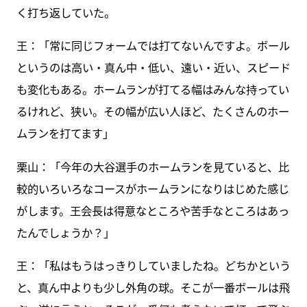
く打ち返していた。
王：「常に同じフォームでは打てないんですよ。ボール
というのは高い・真ん中・低い、遠い・近い、スピード
も変化もある。ホームランが打てる幅はみんな持ってい
るけれど、狭い。その幅が広い人ほど、たくさんのホー
ムランを打てます」
栗山：「今年の大谷選手のホームランを見ていると、比
較的いろいろなコースがホームランになりはじめた感じ
がします。王会長は得意なところや苦手なところはあっ
たんでしょうか？」
王：「私はもうはっきりしていましたね。どちかという
と、真ん中よりも少し外角の球。そこが一番ボールは飛