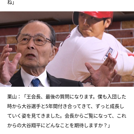
ね」
栗山：「王会長、最後の質問になります。僕も入団した
時から大谷選手と5年間付き合ってきて、ずっと成長し
ていく姿を見てきました。会長からご覧になって、これ
からの大谷翔平にどんなことを期待しますか？」