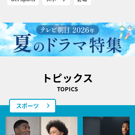
トピックス
TOPICS
スポーツ