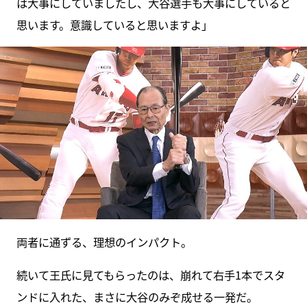
は大事にしていましたし、大谷選手も大事にしていると
思います。意識していると思いますよ」
両者に通ずる、理想のインパクト。
続いて王氏に見てもらったのは、崩れて右手1本でスタ
ンドに入れた、まさに大谷のみぞ成せる一発だ。