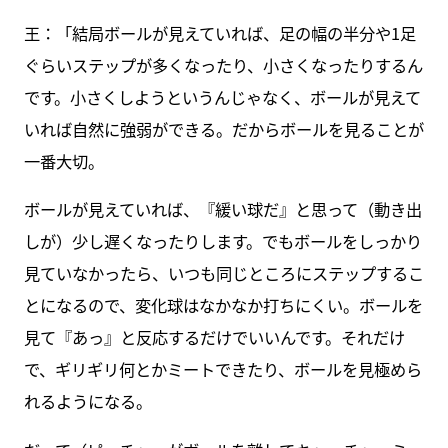
王：「結局ボールが見えていれば、足の幅の半分や1足
ぐらいステップが多くなったり、小さくなったりするん
です。小さくしようというんじゃなく、ボールが見えて
いれば自然に強弱ができる。だからボールを見ることが
一番大切。
ボールが見えていれば、『緩い球だ』と思って（動き出
しが）少し遅くなったりします。でもボールをしっかり
見ていなかったら、いつも同じところにステップするこ
とになるので、変化球はなかなか打ちにくい。ボールを
見て『あっ』と反応するだけでいいんです。それだけ
で、ギリギリ何とかミートできたり、ボールを見極めら
れるようになる。