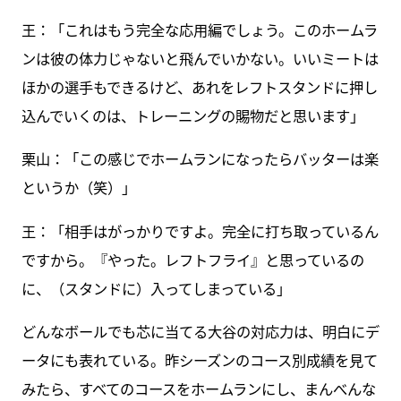
王：「これはもう完全な応用編でしょう。このホームラ
ンは彼の体力じゃないと飛んでいかない。いいミートは
ほかの選手もできるけど、あれをレフトスタンドに押し
込んでいくのは、トレーニングの賜物だと思います」
栗山：「この感じでホームランになったらバッターは楽
というか（笑）」
王：「相手はがっかりですよ。完全に打ち取っているん
ですから。『やった。レフトフライ』と思っているの
に、（スタンドに）入ってしまっている」
どんなボールでも芯に当てる大谷の対応力は、明白にデ
ータにも表れている。昨シーズンのコース別成績を見て
みたら、すべてのコースをホームランにし、まんべんな