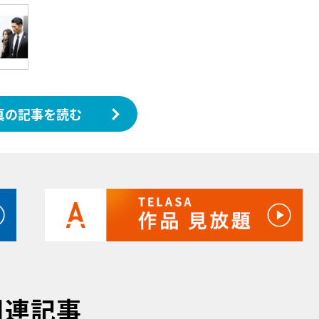
真の記事を読む
関連記事