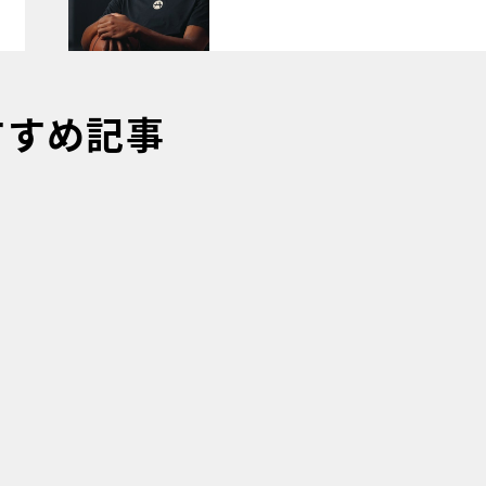
すすめ記事