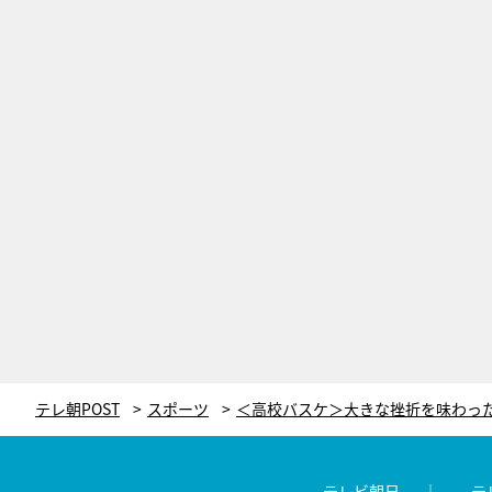
テレ朝POST
スポーツ
テレビ朝日
テ