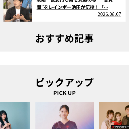
問”をレインボー池田が伝授！「…
2026.08.07
おすすめ記事
ピックアップ
PICK UP