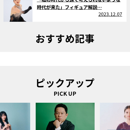
時代が来た」フィギュア解説…
2023.12.07
おすすめ記事
ピックアップ
PICK UP