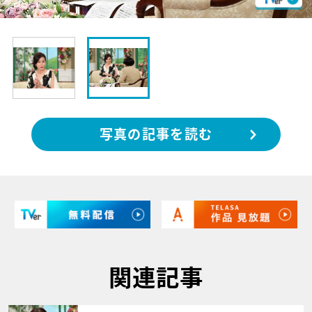
写真の記事を読む
関連記事
サムネイル