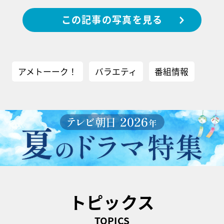
この記事の写真を見る
アメトーーク！
バラエティ
番組情報
トピックス
TOPICS