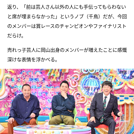
返り、「前は芸人さん以外の人にも手伝ってもらわない
と席が埋まらなかった」というノブ（千鳥）だが、今回
のメンバーは賞レースのチャンピオンやファイナリスト
だらけ。
売れっ子芸人に岡山出身のメンバーが増えたことに感慨
深けな表情を浮かべる。