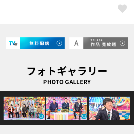
ス
フォトギャラリー
PHOTO GALLERY