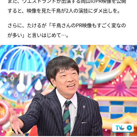
また、ウエストランドが出演する岡山のPR映像を公開
すると、映像を見た千鳥が2人の演技にダメ出しを。
さらに、たけるが「千鳥さんのPR映像もすごく変なの
が多い」と言いはじめて…。