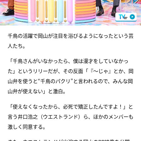
千鳥の活躍で岡山が注目を浴びるようになったという芸
人たち。
「千鳥さんがいなかったら、僕は漫才をしていなかっ
た」というリリーだが、その反面「『～じゃ』とか、岡
山弁を使うと“千鳥のパクリ”と言われるので、みんな岡
山弁が使えない」と激白。
「使えなくなったから、必死で矯正したんですよ！」と
言う井口浩之（ウエストランド）ら、ほかのメンバーも
激しく同意する。