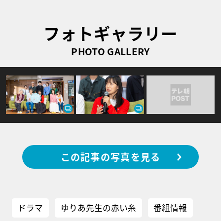
フォトギャラリー
PHOTO GALLERY
この記事の写真を見る
ドラマ
ゆりあ先生の赤い糸
番組情報