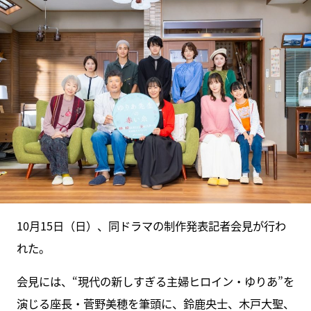
10月15日（日）、同ドラマの制作発表記者会見が行わ
れた。
会見には、“現代の新しすぎる主婦ヒロイン・ゆりあ”を
演じる座長・菅野美穂を筆頭に、鈴鹿央士、木戸大聖、