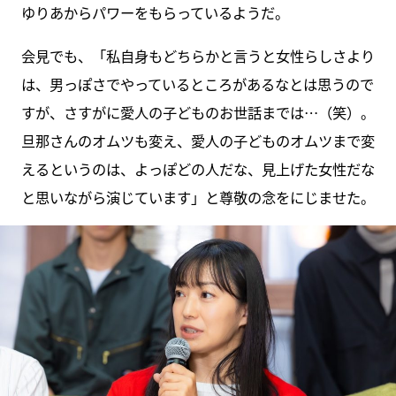
ゆりあからパワーをもらっているようだ。
会見でも、「私自身もどちらかと言うと女性らしさより
は、男っぽさでやっているところがあるなとは思うので
すが、さすがに愛人の子どものお世話までは…（笑）。
旦那さんのオムツも変え、愛人の子どものオムツまで変
えるというのは、よっぽどの人だな、見上げた女性だな
と思いながら演じています」と尊敬の念をにじませた。