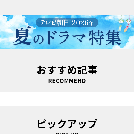
おすすめ記事
RECOMMEND
ピックアップ