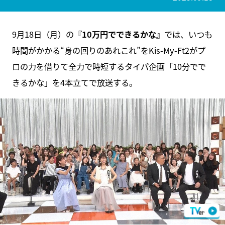
9月18日（月）の
『10万円でできるかな』
では、いつも
時間がかかる“身の回りのあれこれ”をKis-My-Ft2がプ
ロの力を借りて全力で時短するタイパ企画「10分でで
きるかな」を4本立てで放送する。