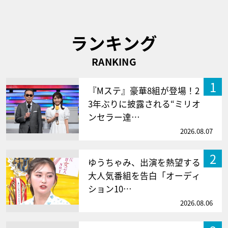
ランキング
RANKING
1
『Mステ』豪華8組が登場！2
3年ぶりに披露される“ミリオ
ンセラー達…
2026.08.07
2
ゆうちゃみ、出演を熱望する
大人気番組を告白「オーディ
ション10…
2026.08.06