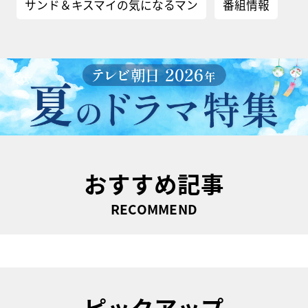
サンド＆キスマイの気になるマン
番組情報
おすすめ記事
RECOMMEND
ピックアップ