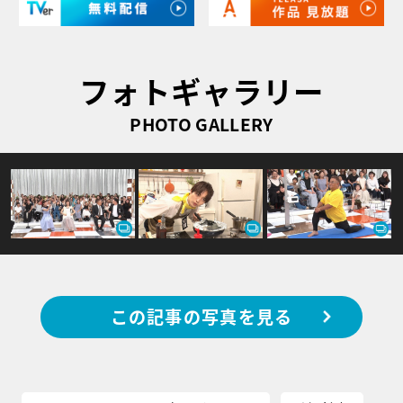
フォトギャラリー
PHOTO GALLERY
この記事の写真を見る