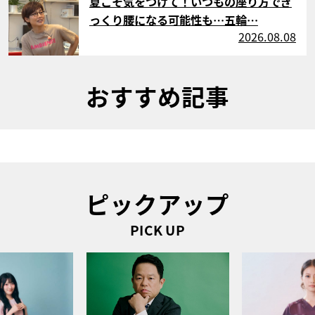
夏こそ気をつけて！いつもの座り方でぎ
っくり腰になる可能性も…五輪…
2026.08.08
おすすめ記事
ピックアップ
PICK UP