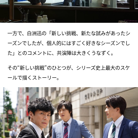
一方で、白洲迅の「新しい挑戦、新たな試みがあったシ
ーズンでしたが、個人的にはすごく好きなシーズンでし
た」とのコメントに、共演陣は大きくうなずく。
その“新しい挑戦”のひとつが、シリーズ史上最大のスケ
ールで描くストーリー。