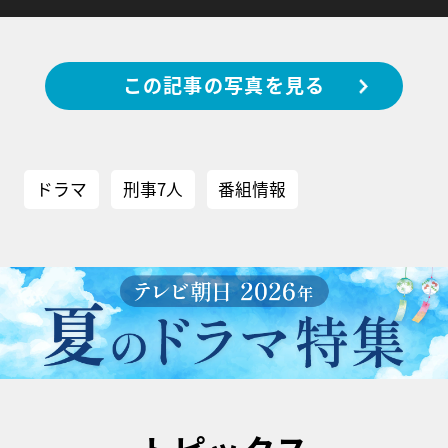
この記事の写真を見る
ドラマ
刑事7人
番組情報