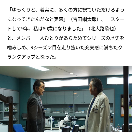
「ゆっくりと、着実に、多くの方に観ていただけるよう
になってきたんだなと実感」（吉田鋼太郎）、「スター
トして9年。私は80歳になりました」（北大路欣也）
と、メンバー一人ひとりがあらためてシリーズの歴史を
噛みしめ、9シーズン目を走り抜いた充実感に満ちたク
ランクアップとなった。