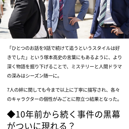
「ひとつのお話を9話で続けて追うというスタイルは好
きでした」という塚本高史の言葉にもあるように、より
深く物語を掘り下げることで、ミステリーと人間ドラマ
の深みはシーズン随一に。
7人の絆に関しても今まで以上に丁寧に描写され、各々
のキャラクターの個性がみごとに際立つ結果となった。
◆10年前から続く事件の黒幕
がついに現れる？