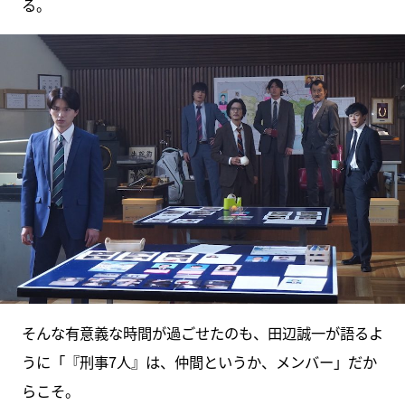
る。
そんな有意義な時間が過ごせたのも、田辺誠一が語るよ
うに「『刑事7人』は、仲間というか、メンバー」だか
らこそ。